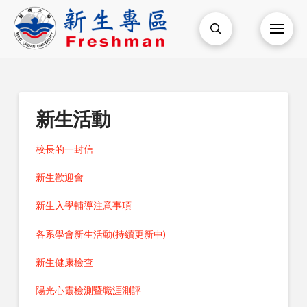
新生活動
校長的一封信
新生歡迎會
新生入學輔導注意事項
各系學會新生活動(持續更新中)
新生健康檢查
陽光心靈檢測暨職涯測評