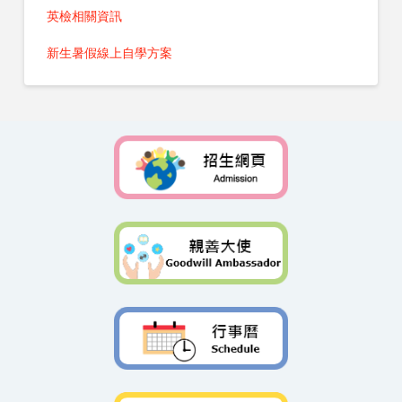
英檢相關資訊
新生暑假線上自學方案