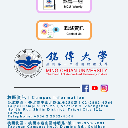
校區資訊 | Campus Information
台北校區 - 臺北市中山北路五段250號 | 02-2882-4564
Taipei Campus: No.250, Section 5, Zhongshan
North. Rd., Shilin District, Taipei City 111,
Taiwan
Telephone: +886 2 2882-4564
桃園校區 - 桃園市龜山區德明路5號 | 03-350-7001
Taoyuan Campus: No.5, Deming Rd., GuiShan